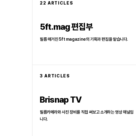
22 ARTICLES
5ft.mag 편집부
필름 매거진 5ft magazine의 기획과 편집을 맡습니다.
3 ARTICLES
Brisnap TV
필름카메라와 사진 장비를 직접 써보고 소개하는 영상 채널입
니다.