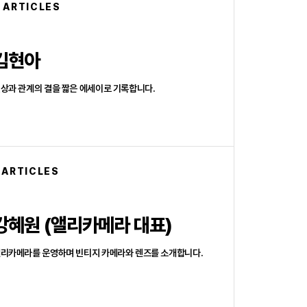
 ARTICLES
김현아
상과 관계의 결을 짧은 에세이로 기록합니다.
 ARTICLES
강혜원 (앨리카메라 대표)
리카메라를 운영하며 빈티지 카메라와 렌즈를 소개합니다.