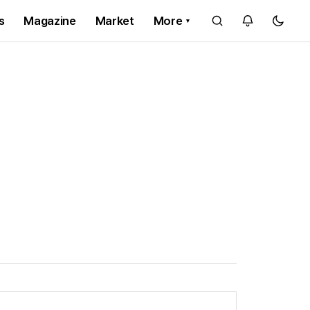
s
Magazine
Market
More