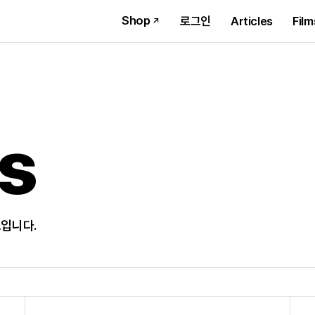
Shop
로그인
Articles
Film
s
브입니다.