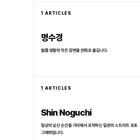
1 ARTICLES
명수경
필름 생활의 작은 장면을 만화로 옮깁니다.
1 ARTICLES
Shin Noguchi
일상의 낯선 순간을 거리에서 포착하는 일본의 스트리트 포토
그래퍼입니다.