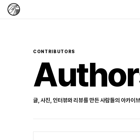
CONTRIBUTORS
Author
글, 사진, 인터뷰와 리뷰를 만든 사람들의 아카이