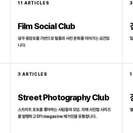
11 ARTICLES
3
Film Social Club
광주 충장로를 기반으로 필름과 사진 문화를 이어가는 공간입
일
니다.
3 ARTICLES
1
Street Photography Club
스트리트 포토를 좋아하는 사람들의 모임. 자체 사진첩 시리즈
앨
를 발행하고 5ft magazine 매거진을 유통합니다.