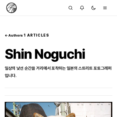
1 ARTICLES
← Authors
Shin Noguchi
일상의 낯선 순간을 거리에서 포착하는 일본의 스트리트 포토그래퍼
입니다.