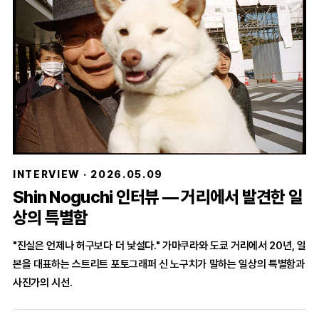
INTERVIEW · 2026.05.09
Shin Noguchi 인터뷰 — 거리에서 발견한 일
상의 특별함
"진실은 언제나 허구보다 더 낯설다." 가마쿠라와 도쿄 거리에서 20년, 일
본을 대표하는 스트리트 포토그래퍼 신 노구치가 말하는 일상의 특별함과
사진가의 시선.