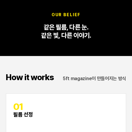
OUR BELIEF
같은 필름, 다른 눈.
같은 빛, 다른 이야기.
How it works
5ft magazine이 만들어지는 방식
01
필름 선정