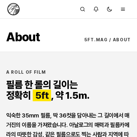
About
5FT.MAG / ABOUT
A ROLL OF FILM
필름 한 롤의 길이는
정확히
5ft
, 약 1.5m.
익숙한 35mm 필름, 딱 36컷을 담아내는 그 길이에서 매
거진의 이름을 가져왔습니다. 아날로그의 매력과 필름카메
라의 따뜻한 감성, 같은 필름으로도 찍는 사람과 지역에 따