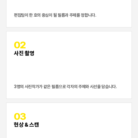
편집팀이 한 호의 중심이 될 필름과 주제를 정합니다.
02
사진 촬영
3명의 사진작가가 같은 필름으로 각자의 주제와 시선을 담습니다.
03
현상 & 스캔