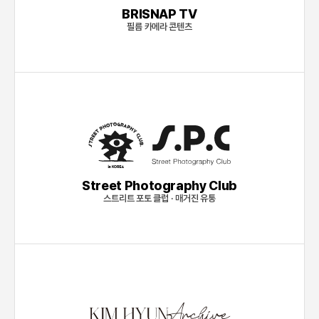
BRISNAP TV
필름 카메라 콘텐츠
Street Photography Club
스트리트 포토 클럽 · 매거진 유통