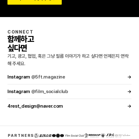
CONNECT
함께하고
싶다면
기고, 광고, 협업, 혹은 그냥 필름 이야기가 하고 싶다면 언제든지 연락
해 주세요.
Instagram
@5ft.magazine
→
Instagram
@film_socialclub
→
4rest_design@naver.com
→
PARTNERS