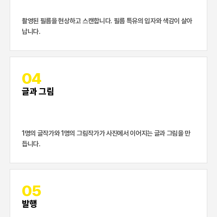
촬영된 필름을 현상하고 스캔합니다. 필름 특유의 입자와 색감이 살아
납니다.
04
글과 그림
1명의 글작가와 1명의 그림작가가 사진에서 이어지는 글과 그림을 만
듭니다.
05
발행