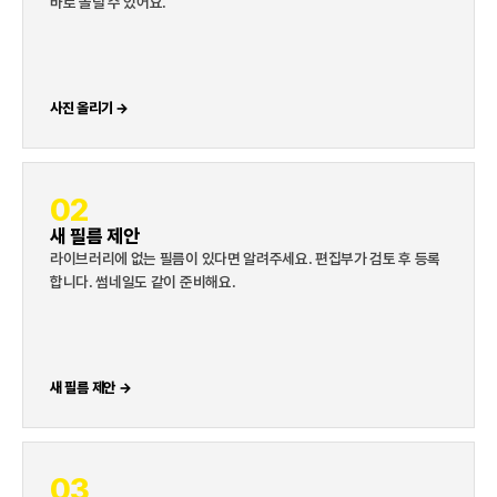
바로 올릴 수 있어요.
사진 올리기 →
02
새 필름 제안
라이브러리에 없는 필름이 있다면 알려주세요. 편집부가 검토 후 등록
합니다. 썸네일도 같이 준비해요.
새 필름 제안 →
03