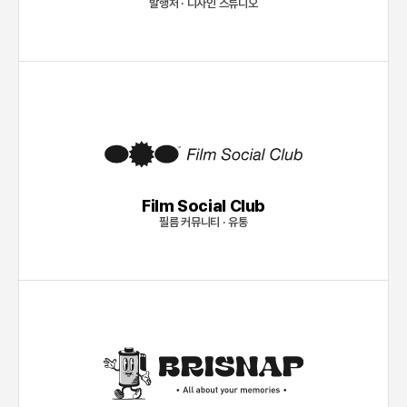
발행처 · 디자인 스튜디오
Film Social Club
필름 커뮤니티 · 유통