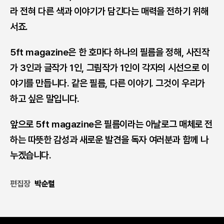
라 전혀 다른 색과 이야기가 담긴다는 매력을 전하기 위해
서죠.
5ft magazine은 한 호마다 하나의 필름을 정해, 사진작
가 3인과 글작가 1인, 그림작가 1인이 각자의 시선으로 이
야기를 만듭니다. 같은 필름, 다른 이야기. 그것이 우리가
하고 싶은 말입니다.
앞으로 5ft magazine은 필름이라는 아날로그 매체로 전
하는 따뜻한 감성과 새로운 발견을 독자 여러분과 함께 나
누겠습니다.
편집장
박순렬