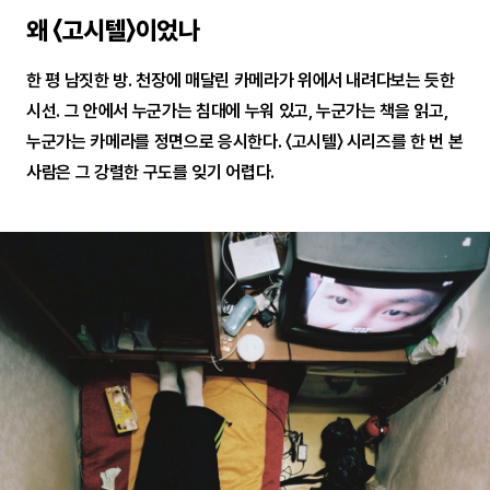
왜 〈고시텔〉이었나
한 평 남짓한 방. 천장에 매달린 카메라가 위에서 내려다보는 듯한
시선. 그 안에서 누군가는 침대에 누워 있고, 누군가는 책을 읽고,
누군가는 카메라를 정면으로 응시한다. 〈고시텔〉 시리즈를 한 번 본
사람은 그 강렬한 구도를 잊기 어렵다.