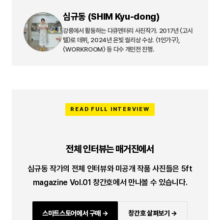
심규동 (SHIM Kyu-dong)
강릉에서 활동하는 다큐멘터리 사진작가. 2017년 〈고시
텔〉로 데뷔, 2024년 온빛 씰리상 수상. 〈1인가구〉,
〈WORKROOM〉 등 다수 개인전 진행.
READ FULL INTERVIEW
전체 인터뷰는 매거진에서
심규동 작가의 전체 인터뷰와 미공개 작품 사진들은 5ft
magazine Vol.01 창간호에서 만나볼 수 있습니다.
스마트스토어에서 구매 →
창간호 살펴보기 →