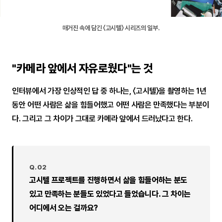
매거진 속에 담긴 〈고시텔〉 시리즈의 일부.
"카메라 앞에서 자유로웠다"는 것
인터뷰에서 가장 인상적인 답 중 하나는, 〈고시텔〉을 촬영하는 1년
동안 어떤 사람은 삶을 힘들어했고 어떤 사람은 만족했다는 부분이
다. 그리고 그 차이가 그대로 카메라 앞에서 드러났다고 한다.
Q.02
고시텔 프로젝트를 진행하면서 삶을 힘들어하는 분도
있고 만족하는 분들도 있었다고 들었습니다. 그 차이는
어디에서 오는 걸까요?