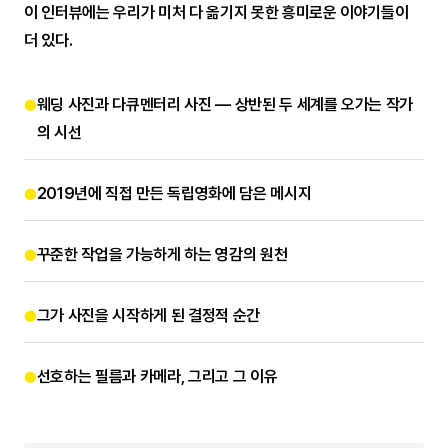
이 인터뷰에는 우리가 미처 다 옮기지 못한 흥미로운 이야기들이
더 있다.
웨딩 사진과 다큐멘터리 사진 — 상반된 두 세계를 오가는 작가
●
의 시선
2019년에 직접 만든 독립영화에 담은 메시지
●
꾸준한 작업을 가능하게 하는 영감의 원천
●
그가 사진을 시작하게 된 결정적 순간
●
선호하는 필름과 카메라, 그리고 그 이유
●