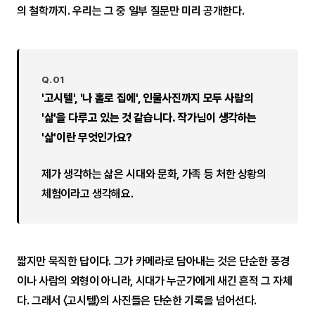
의 철학까지. 우리는 그 중 일부 질문만 미리 공개한다.
Q.01
'고시텔', '나 홀로 집에', 인물사진까지 모두 사람의
'삶'을 다루고 있는 것 같습니다. 작가님이 생각하는
'삶'이란 무엇인가요?
제가 생각하는 삶은 시대와 문화, 가족 등 처한 상황의
체험이라고 생각해요.
짧지만 묵직한 답이다. 그가 카메라로 담아내는 것은 단순한 풍경
이나 사람의 외형이 아니라, 시대가 누군가에게 새긴 흔적 그 자체
다. 그래서 〈고시텔〉의 사진들은 단순한 기록을 넘어선다.