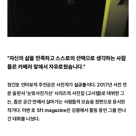
"자신의 삶을 만족하고 스스로의 선택으로 생각하는 사람
들은 카메라 앞에서 자유로웠습니다."
창간호 인터뷰의 주인공은 사진작가
심규동
이다. 2017년 사진 전
문 출판사 '눈빛사진가선' 시리즈의 사진집 〈고시텔〉로 데뷔한 그
는, 좁은 공간 안에서 살아가는 사람들의 모습을 정면으로 응시한
작가다. 이번 호 5ft magazine은 강릉에서 활동 중인 그를 만나
긴 대화를 나눴다.