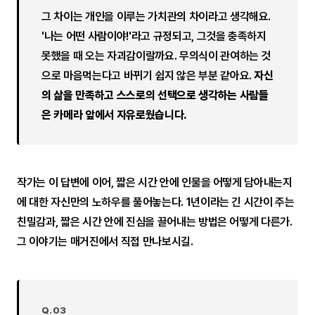
그 차이는 개인을 이루는 가치관의 차이라고 생각해요.
'나는 어떤 사람이야!'라고 규정되고, 그것을 충족하지
못했을 때 오는 자괴감이랄까요. 무의식이 관여하는 것
으로 마음먹는다고 바뀌기 쉽지 않은 부분 같아요.
자신
의 삶을 만족하고 스스로의 선택으로 생각하는 사람들
은 카메라 앞에서 자유로웠습니다.
작가는 이 답변에 이어, 짧은 시간 안에 인물을 어떻게 담아내는지
에 대한 자신만의 노하우를 풀어놓는다. 1년이라는 긴 시간이 주는
친밀감과, 짧은 시간 안에 진심을 끌어내는 방법은 어떻게 다른가.
그 이야기는 매거진에서 직접 만나보시길.
Q.03