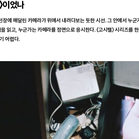
텔〉이었나
. 천장에 매달린 카메라가 위에서 내려다보는 듯한 시선. 그 안에서 누
책을 읽고, 누군가는 카메라를 정면으로 응시한다. 〈고시텔〉 시리즈를 한
기 어렵다.