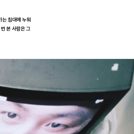
군가는 침대에 누워
 번 본 사람은 그