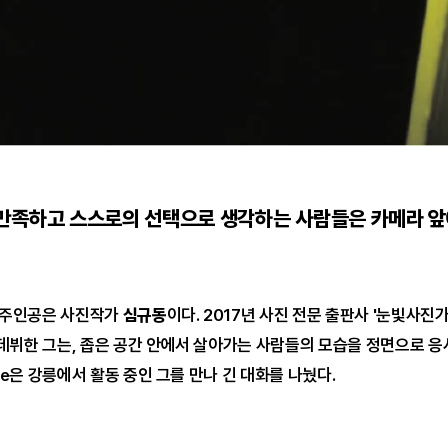
 만족하고 스스로의 선택으로 생각하는 사람들은 카메라 
 주인공은 사진작가
심규동
이다. 2017년 사진 전문 출판사 '눈빛사진
 데뷔한 그는, 좁은 공간 안에서 살아가는 사람들의 모습을 정면으로 응
zine은 강릉에서 활동 중인 그를 만나 긴 대화를 나눴다.