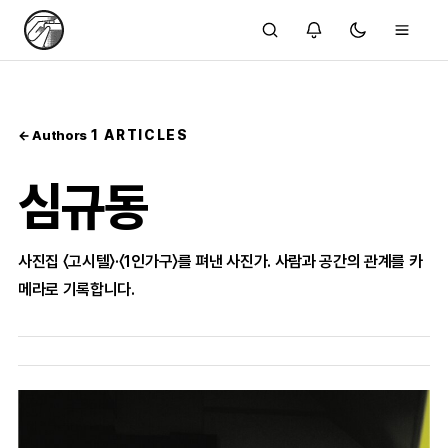
1 ARTICLES
← Authors
심규동
사진집 〈고시텔〉·〈1인가구〉를 펴낸 사진가. 사람과 공간의 관계를 카
메라로 기록합니다.