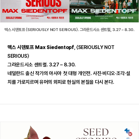
맥스 시덴토프 〈SERIOUSLY NOT SERIOUS〉. 그라운드시소 센트럴, 3.27 – 8.30.
맥스 시덴토프 Max Siedentopf
, 〈SERIOUSLY NOT
SERIOUS〉
그라운드시소 센트럴. 3.27 – 8.30.
네덜란드 출신 작가의 아시아 첫 대형 개인전. 사진·비디오·조각·설
치를 가로지르며 유머의 외피로 현실의 본질을 다시 본다.