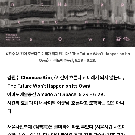
김천수 〈시간이 흐른다고 미래가 되지 않는다 / The Future Won't Happen on Its
Own〉. 아마도예술공간, 5.29 – 6.28.
김천수 Chunsoo Kim
, 〈시간이 흐른다고 미래가 되지 않는다 /
The Future Won't Happen on Its Own〉
아마도예술공간 Amado Art Space. 5.29 – 6.28.
시간의 흐름과 미래 사이의 어긋남. 흐른다고 도착하는 것은 아니
다.
서울사진축제 〈컴백홈〉은 글머리에 따로 두었다 (서울시립 사진미