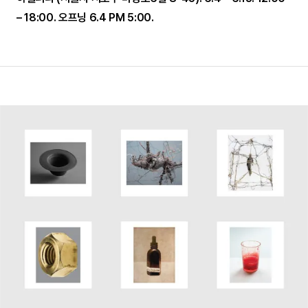
– 18:00. 오프닝 6.4 PM 5:00.