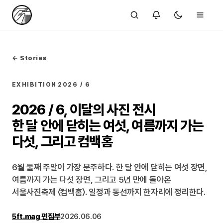
← Stories
EXHIBITION
2026 / 6
2026 / 6, 이달의 사진 전시
한 달 안에 닫히는 여섯, 여름까지 가는
다섯, 그리고 컴백홈
6월 둘째 주말이 가장 분주하다. 한 달 안에 닫히는 여섯 장면,
여름까지 가는 다섯 장면, 그리고 5년 만에 돌아온
서울사진축제 〈컴백홈〉. 일정과 동선까지 한자리에 정리한다.
5ft.mag 편집부
2026.06.06