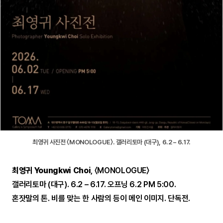
최영귀 사진전 〈MONOLOGUE〉. 갤러리토마 (대구), 6.2 – 6.17.
최영귀 Youngkwi Choi
, 〈MONOLOGUE〉
갤러리토마 (대구). 6.2 – 6.17. 오프닝 6.2 PM 5:00.
혼잣말의 톤. 비를 맞는 한 사람의 등이 메인 이미지. 단독전.