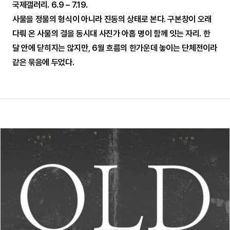
국제갤러리. 6.9 – 7.19.
사물을 정물의 형식이 아니라 진동의 상태로 본다. 구본창이 오래
다뤄 온 사물의 결을 동시대 사진가 아홉 명이 함께 잇는 자리. 한
달 안에 닫히지는 않지만, 6월 흐름의 한가운데 놓이는 단체전이라
같은 묶음에 두었다.