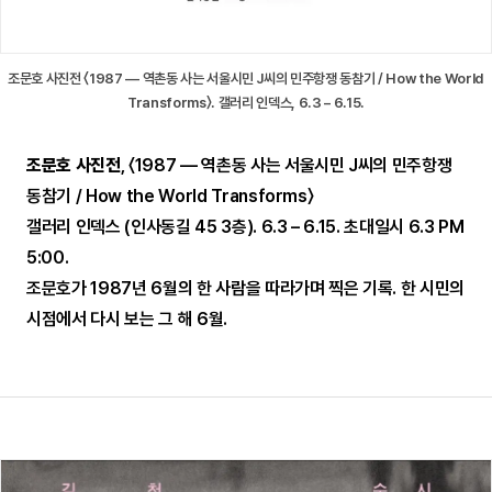
조문호 사진전 〈1987 — 역촌동 사는 서울시민 J씨의 민주항쟁 동참기 / How the World
Transforms〉. 갤러리 인덱스, 6.3 – 6.15.
조문호 사진전
, 〈1987 — 역촌동 사는 서울시민 J씨의 민주항쟁
동참기 / How the World Transforms〉
갤러리 인덱스 (인사동길 45 3층). 6.3 – 6.15. 초대일시 6.3 PM
5:00.
조문호가 1987년 6월의 한 사람을 따라가며 찍은 기록. 한 시민의
시점에서 다시 보는 그 해 6월.