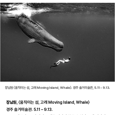
장남원 〈움직이는 섬, 고래 Moving Island, Whale〉. 경주 솔거미술관, 5.11 – 9.13.
장남원
, 〈움직이는 섬, 고래 Moving Island, Whale〉
경주 솔거미술관. 5.11 – 9.13.