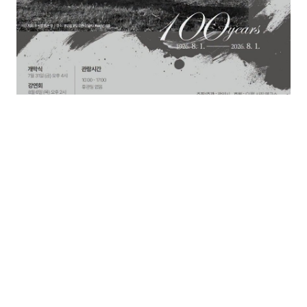
2026 / 8, 이달의 사진 전시