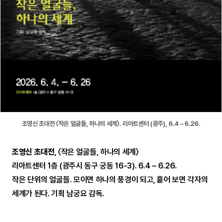
조영신 초대전 〈작은 얼굴들, 하나의 세계〉. 리아트센터 (광주), 6.4 – 6.26.
조영신 초대전
, 〈작은 얼굴들, 하나의 세계〉
리아트센터 1층 (광주시 동구 궁동 16-3). 6.4 – 6.26.
작은 단위의 얼굴들. 모이면 하나의 풍경이 되고, 흩어 보면 각자의
세계가 된다. 기획 남궁요 감독.