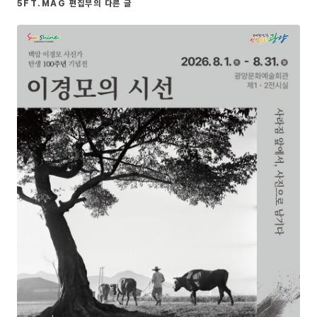
5FT.MAG 편집부의 다른 글