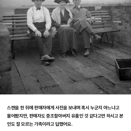
스캔을 한 뒤에 판매자에게 사진을 보내며 혹시 누군지 아느냐고
물어봤지만, 판매자도 증조할아버지 유품인 것 같다고만 하시고 본
인도 잘 모르는 가족이라고 답했어요.