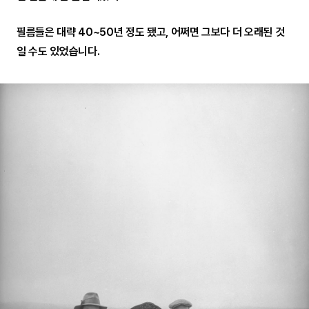
필름들은 대략 40~50년 정도 됐고, 어쩌면 그보다 더 오래된 것
일 수도 있었습니다.