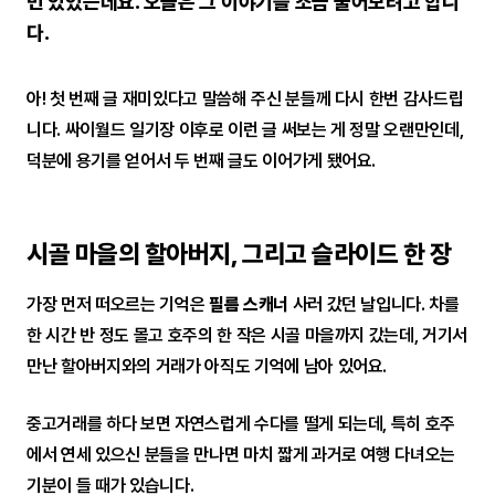
번 있었는데요. 오늘은 그 이야기를 조금 풀어보려고 합니
다.
아! 첫 번째 글 재미있다고 말씀해 주신 분들께 다시 한번 감사드립
니다. 싸이월드 일기장 이후로 이런 글 써보는 게 정말 오랜만인데,
덕분에 용기를 얻어서 두 번째 글도 이어가게 됐어요.
시골 마을의 할아버지, 그리고 슬라이드 한 장
가장 먼저 떠오르는 기억은
필름 스캐너
사러 갔던 날입니다. 차를
한 시간 반 정도 몰고 호주의 한 작은 시골 마을까지 갔는데, 거기서
만난 할아버지와의 거래가 아직도 기억에 남아 있어요.
중고거래를 하다 보면 자연스럽게 수다를 떨게 되는데, 특히 호주
에서 연세 있으신 분들을 만나면 마치 짧게 과거로 여행 다녀오는
기분이 들 때가 있습니다.