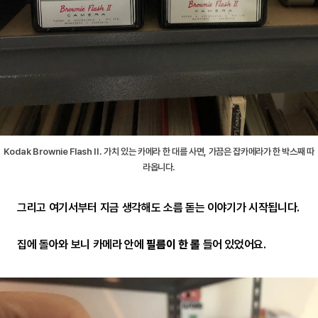
Kodak Brownie Flash II. 가치 있는 카메라 한 대를 사면, 가끔은 잡카메라가 한 박스째 따
라옵니다.
그리고 여기서부터 지금 생각해도 소름 돋는 이야기가 시작됩니다.
집에 돌아와 보니 카메라 안에
필름이 한 롤
들어 있었어요.