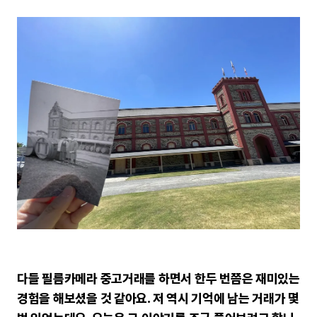
다들 필름카메라 중고거래를 하면서 한두 번쯤은 재미있는
경험을 해보셨을 것 같아요. 저 역시 기억에 남는 거래가 몇