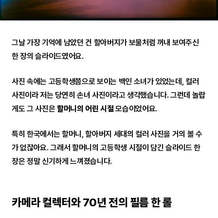
그날 가장 기억에 남았던 건 할아버지가 보물처럼 꺼내 보여주신
한 장의 슬라이드였어요.
사진 속에는 고등학생쯤으로 보이는 백인 소녀가 있었는데, 컬러
사진이라 저는 당연히 손녀 사진이라고 생각했습니다. 그런데 놀랍
게도 그 사진은
할머니의 어린 시절
모습이었어요.
특히 한국에서는 할머니, 할아버지 세대의 컬러 사진을 거의 볼 수
가 없잖아요. 그래서 할머니의 고등학생 시절이 담긴 슬라이드 한
장은 정말 신기하게 느껴졌습니다.
카메라 컬렉터와 70년 전의 필름 한 롤