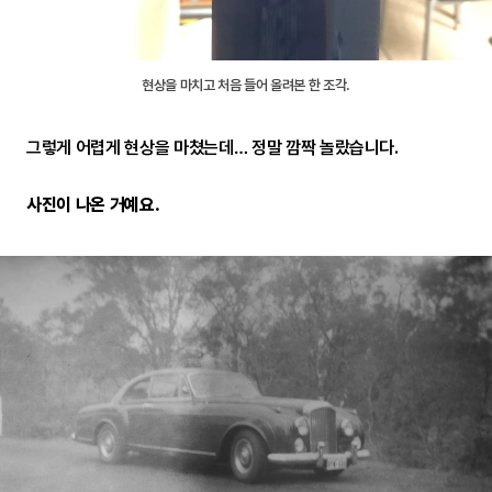
현상을 마치고 처음 들어 올려본 한 조각.
그렇게 어렵게 현상을 마쳤는데… 정말 깜짝 놀랐습니다.
사진이 나온 거예요.