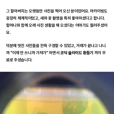
그 할아버지는 오랫동안 사진을 찍어 오신 분이었어요. 아카이빙도
굉장히 체계적이었고, 새와 꽃 촬영을 특히 좋아하셨다고 합니다.
할머니와 함께 오래 사진 생활을 해 오셨다는 이야기도 들려주셨어
요.
덕분에 멋진 사진들을 잔뜩 구경할 수 있었고, 거래가 끝나고 나니
까 "이제 안 쓰니까 가져가" 하면서
코닥 슬라이드 환등기
까지 무
료로 주셨습니다.