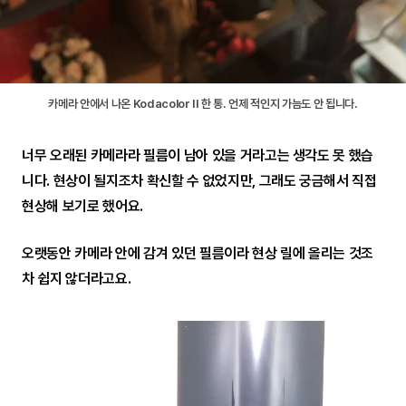
카메라 안에서 나온 Kodacolor II 한 통. 언제 적인지 가늠도 안 됩니다.
너무 오래된 카메라라 필름이 남아 있을 거라고는 생각도 못 했습
니다. 현상이 될지조차 확신할 수 없었지만, 그래도 궁금해서 직접
현상해 보기로 했어요.
오랫동안 카메라 안에 감겨 있던 필름이라 현상 릴에 올리는 것조
차 쉽지 않더라고요.