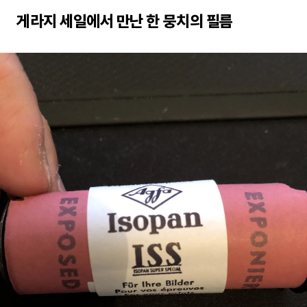
게라지 세일에서 만난 한 뭉치의 필름