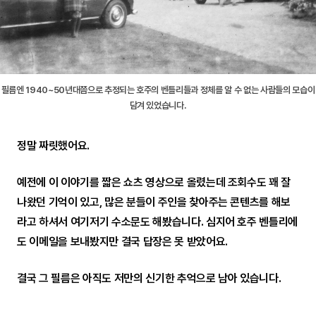
필름엔 1940~50년대쯤으로 추정되는 호주의 벤틀리들과 정체를 알 수 없는 사람들의 모습이
담겨 있었습니다.
정말 짜릿했어요.
예전에 이 이야기를 짧은 쇼츠 영상으로 올렸는데 조회수도 꽤 잘
나왔던 기억이 있고, 많은 분들이 주인을 찾아주는 콘텐츠를 해보
라고 하셔서 여기저기 수소문도 해봤습니다. 심지어 호주 벤틀리에
도 이메일을 보내봤지만 결국 답장은 못 받았어요.
결국 그 필름은 아직도 저만의 신기한 추억으로 남아 있습니다.