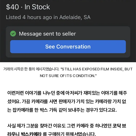
거래의 시작은 한 통의 메시지였습니다. "STILL HAS EXPOSED FILM INSIDE, BUT
NOT SURE OF ITS CONDITION."
이런저런 이야기를 나누던 중에 아저씨가 재미있는 이야기를 해주
셨어요. 가끔 카메라를 사면 판매자가 가치 있는 카메라랑 가치 없
는 잡카메라를 한 박스 가득 같이 보내주는 경우가 있다고요.
사실 제가 그분을 찾아간 이유도 그런 카메라 중 하나였던
코닥 브
라우니 박스카메라
를 구매하기 위해서였습니다.