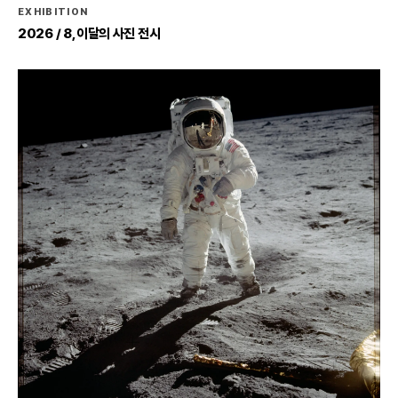
EXHIBITION
2026 / 8, 이달의 사진 전시