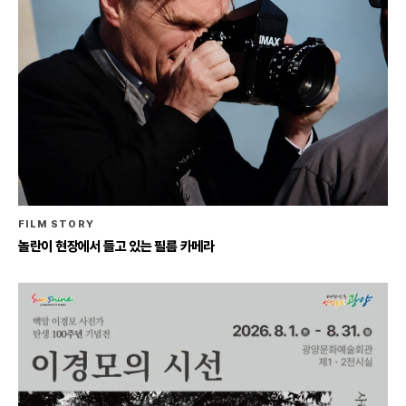
FILM STORY
놀란이 현장에서 들고 있는 필름 카메라