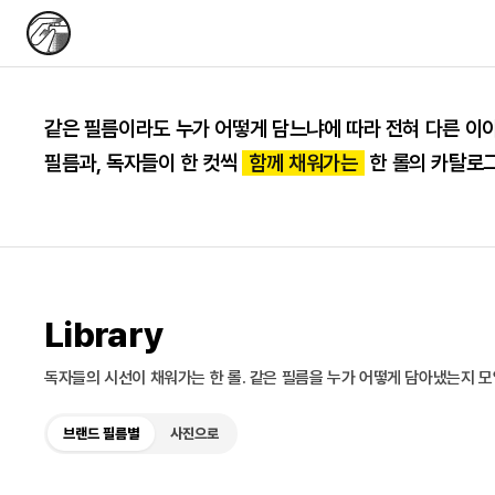
필름 카탈로그
같은 필름이라도 누가 어떻게 담느냐에 따라 전혀 다른 이야
필름과, 독자들이 한 컷씩
함께 채워가는
한 롤의 카탈로
Library
독자들의 시선이 채워가는 한 롤. 같은 필름을 누가 어떻게 담아냈는지 모
브랜드 필름별
사진으로