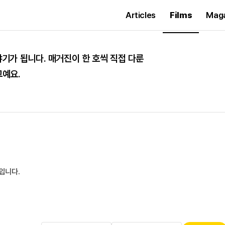
Articles
Films
Mag
기가 됩니다. 매거진이 한 호씩 직접 다룬
그예요.
입니다.