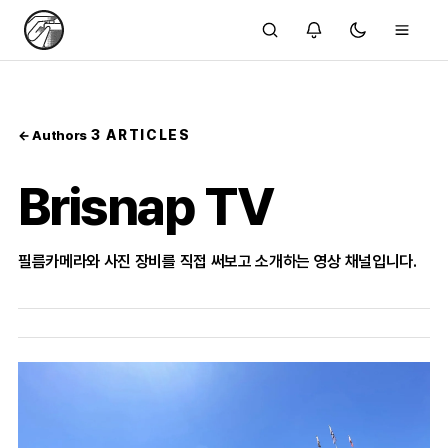
3 ARTICLES
← Authors
Brisnap TV
필름카메라와 사진 장비를 직접 써보고 소개하는 영상 채널입니다.