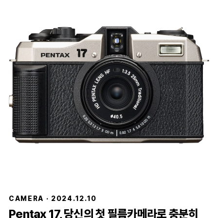
CAMERA · 2024.12.10
Pentax 17, 당신의 첫 필름카메라로 충분히